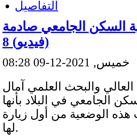
التفاصيل
ية السكن الجامعي صادمة
(فيديو) 8
خميس, 2021-12-09 08:28
 العالي والبحث العلمي آمال
كن الجامعي في البلاد بأنها
هذه الوضعية من أول زيارة
لها.