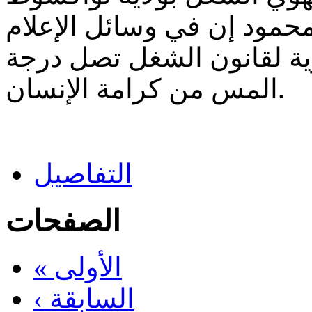
محمود إن في وسائل الإعلام
وية لقانون الشغل تصل درجة
المس من كرامة الإنسان.
التفاصيل
الصفحات
« الأولى
‹ السابقة