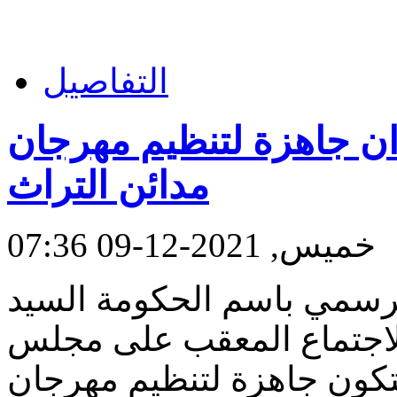
التفاصيل
ان جاهزة لتنظيم مهرجان
مدائن التراث
خميس, 2021-12-09 07:36
الرسمي باسم الحكومة السيد
الاجتماع المعقب على مجلس
ستكون جاهزة لتنظيم مهرجان