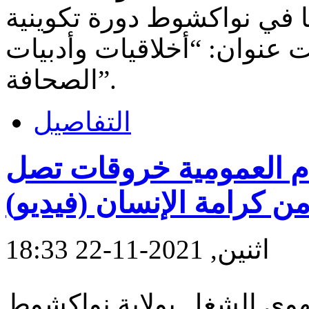
ها في نواكشوط دورة تكوينية
عنوان: “أخلاقيات وأدبيات
الصحافة”.
التفاصيل
م العمومية خروقات تصل
 كرامة الإنسان (فيديو)
اثنين, 2021-11-22 18:33
جهوي الشغل بولاية نواكشوط