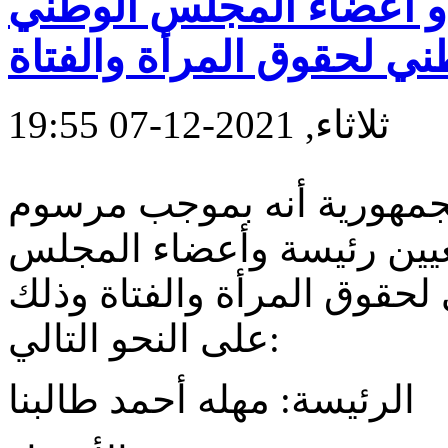
و اعضاء المجلس الوطني
ني لحقوق المرأة والفتاة
ثلاثاء, 2021-12-07 19:55
الجمهورية أنه بموجب مرسوم
 تعيين رئيسة وأعضاء المجلس
لحقوق المرأة والفتاة وذلك
على النحو التالي:
الرئيسة: مهله أحمد طالبنا