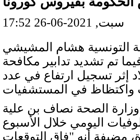
الحكومة بفيروس كورونا
سبت, 2021-06-26 17:52
مة التونسية هشام المشيشي
ا تم تشديد تدابير مكافحة
لاد إثر تسجيل ارتفاع في عدد
وزارة الصحة نصاف بن علية
فيات اليومي خلال الأسبوع