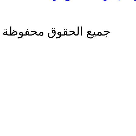
جميع الحقوق محفوظة