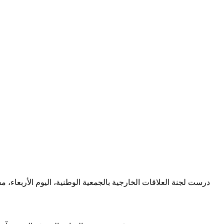
درست لجنة العلاقات الخارجية بالجمعية الوطنية، اليوم الأربعاء، م