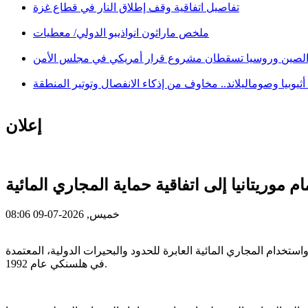
تفاصيل اتفاقية وقف إطلاق النار في قطاع غزة
ملخص ماراثون انواذيبو الدولي/ معطيات
لصين وروسيا تسقطان مشروع قرار أمريكي في مجلس الأمن
ثيوبيا وصوماليلاند.. مخاوف من إذكاء الانفصال وتوتير المنطقة
إعلان
 موريتانيا إلى اتفاقية حماية المجاري المائية
خميس, 2026-07-09 08:06
ستخدام المجاري المائية العابرة للحدود والبحيرات الدولية، المعتمدة
في هلسنكي عام 1992.