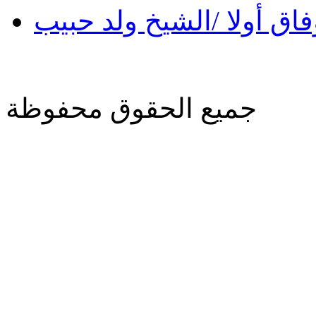
فاق أولا /الشيخ ولد حبيب
جميع الحقوق محفوظة