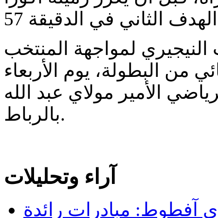
ب النيجيري لمواجهة المنتخب
ي من البطولة، يوم الأربعاء
ياضي الأمير مولاي عبد الله
بالرباط.
آراء وتحليلات
 آفطوط: مبادرات رائدة