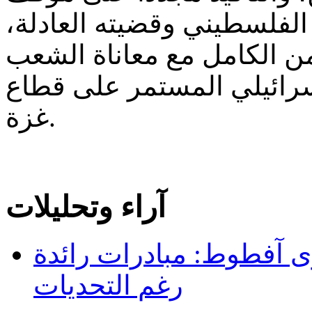
 الفلسطيني وقضيته العادلة،
من الكامل مع معاناة الشعب
سرائيلي المستمر على قطاع
غزة.
آراء وتحليلات
 آفطوط: مبادرات رائدة
رغم التحديات