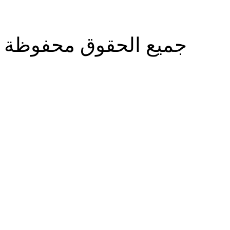
جميع الحقوق محفوظة