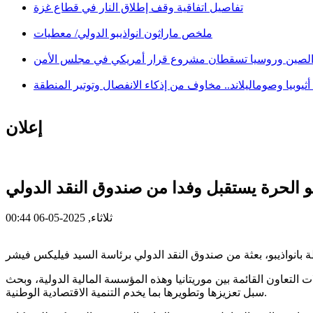
تفاصيل اتفاقية وقف إطلاق النار في قطاع غزة
ملخص ماراثون انواذيبو الدولي/ معطيات
لصين وروسيا تسقطان مشروع قرار أمريكي في مجلس الأمن
ثيوبيا وصوماليلاند.. مخاوف من إذكاء الانفصال وتوتير المنطقة
إعلان
 الحرة يستقبل وفدا من صندوق النقد الدولي
ثلاثاء, 2025-05-06 00:44
لتعاون القائمة بين موريتانيا وهذه المؤسسة المالية الدولية، وبحث
سبل تعزيزها وتطويرها بما يخدم التنمية الاقتصادية الوطنية.