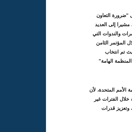
 "ضرورة التعاون
 مشيرا إلى العديد
رات والندوات التي
 المؤتمر الثامن
ة لمنظمي وسائل الإعلام(REFRAM) ، حيث تم انتخاب
المنظمة الهامة"
 الأمم المتحدة، لأن
 خلال الفترات غير
، وتعزيز قدرات