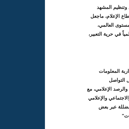
 وتنظيم المشهد
اع الإعلام، ماجعل
مستوى العالمي،
 المرتبة الأولى عربياً وإفريقياً، والمرتبة 33 عالمياً في حرية التعبير،
اربة المعلومات
ل التواصل
والرصد الإعلامي، مع
الاجتماعي والإعلامي
مضللة عبر بعض
ات"