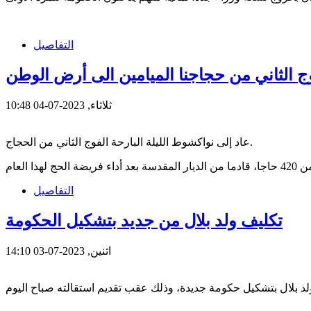
التفاصيل
ج الثاني من حجاجنا الميامين الى أرض الوطن
ثلاثاء, 2023-07-04 10:48
عاد إلى نواكشوط الليلة البارحة الفوج الثاني من الحجاج.
التفاصيل
تكليف ولد بلال من جديد بتشكيل الحكومة
اثنين, 2023-07-03 14:10