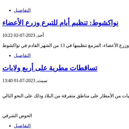
التفاصيل
نواكشوط: تنظيم أيام للتبرع وزرع الأعضاء
أحد, 2023-07-02 10:22
التفاصيل
تساقطات مطرية على أربع ولايات
سبت, 2023-07-01 13:40
الحوض الشرقي
التفاصيل