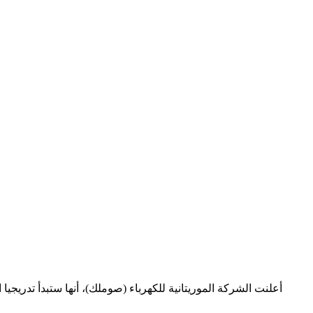
أعلنت الشركة الموريتانية للكهرباء (صوملك)، أنها ستبدأ تدريجيا