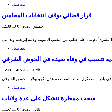
التفاصيل
قرار قضائي بوقف انتخابات المحامين
خميس, 2023-07-13 12:38
التفاصيل
ية تتسبب في وفاة سيدة في الحوض الشرقي
ثلاثاء, 2023-07-11 15:40
التفاصيل
سحب ممطرة تتشكل على عدة ولايات
ثلاثاء, 2023-07-11 11:57