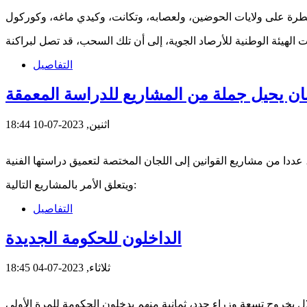
التفاصيل
مان يحيل جملة من المشاريع للدراسة المعمقة
اثنين, 2023-07-10 18:44
ويتعلق الأمر بالمشاريع التالية:
التفاصيل
الداخلون للحكومة الجديدة
ثلاثاء, 2023-07-04 18:45