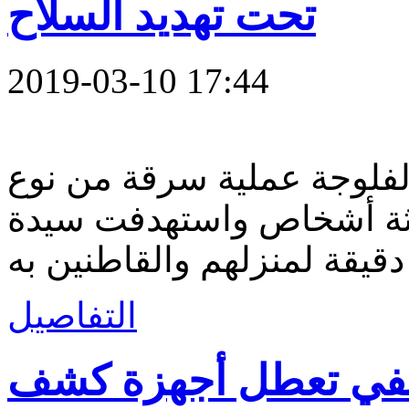
تحت تهديد السلاح
2019-03-10 17:44
لفلوجة عملية سرقة من نوع
اثة أشخاص واستهدفت سيدة
التفاصيل
تنفي تعطل أجهزة كشف