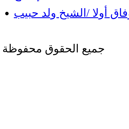
فاق أولا /الشيخ ولد حبيب
جميع الحقوق محفوظة