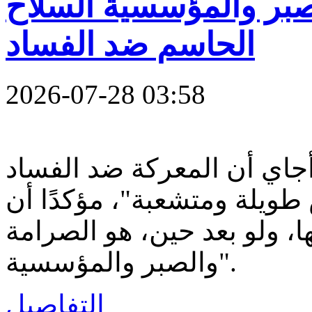
صبر والمؤسسية السلاح
الحاسم ضد الفساد
2026-07-28 03:58
 أجاي أن المعركة ضد الفساد
يلة ومتشعبة"، مؤكدًا أن
ا، ولو بعد حين، هو الصرامة
والصبر والمؤسسية".
التفاصيل