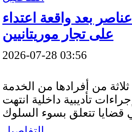
ناصر بعد واقعة اعتداء
على تجار موريتانيين
2026-07-28 03:56
اثة من أفرادها من الخدمة
اءات تأديبية داخلية انتهت
التفاصيل