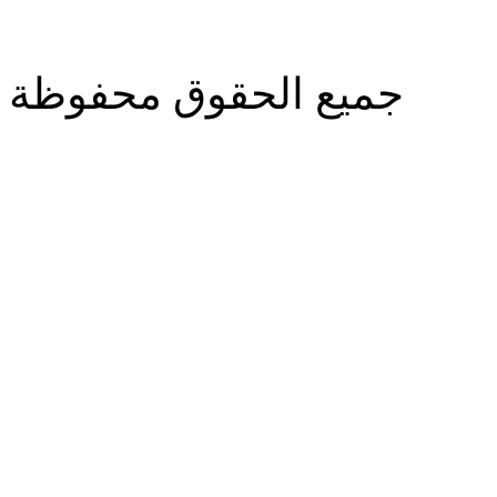
جميع الحقوق محفوظة