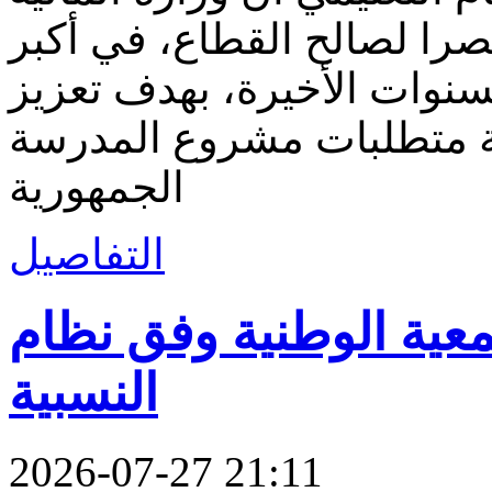
 على اكتتاب 3852 عنصرا لصالح القطاع، في أكبر
سنوات الأخيرة، بهدف تعزيز
بة متطلبات مشروع المدرسة
الجمهورية
التفاصيل
معية الوطنية وفق نظام
النسبية
2026-07-27 21:11