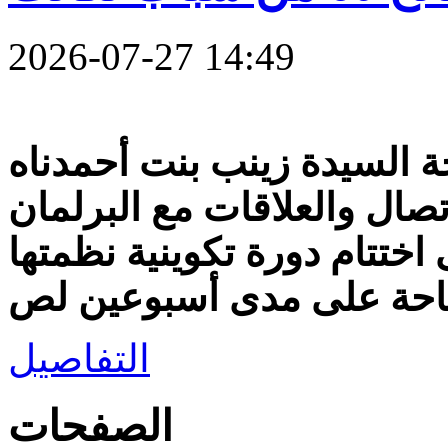
2026-07-27 14:49
ة السيدة زينب بنت أحمدناه
تصال والعلاقات مع البرلمان
اختتام دورة تكوينية نظمتها
ياحة على مدى أسبوعين لص
التفاصيل
الصفحات