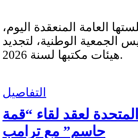
ها العامة المنعقدة اليوم،
 الجمعية الوطنية، لتجديد
هيئات مكتبها لسنة 2026.
التفاصيل
 المتحدة لعقد لقاء “قمة
حاسم” مع ترامب