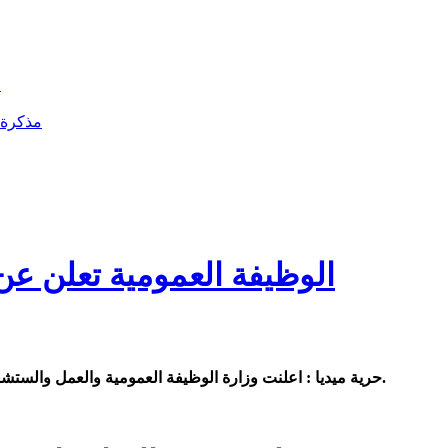
ا
مذكرة أ
الوظيفة العمومية تعلن ع
.
حرية ميديا : اعلنت وزارة الوظيفة العمومية والعمل والستشغيل وعصرنة الإدارة عن ا