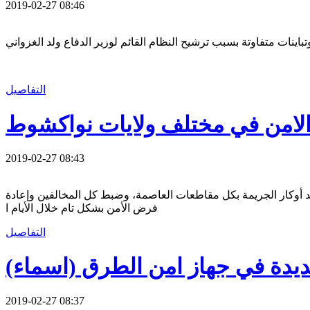
2019-02-27 08:46
التفاصيل
 الامن في مختلف ولايات نواكشوط
2019-02-27 08:43
 ضد أوكار الجريمة بكل مقاطعات العاصمة، وضبط كل المخالفين وإعادة
فرض الأمن بشكل تام خلال الأيام ا
التفاصيل
يدة في جهاز امن الطرق (اسماء)
2019-02-27 08:37