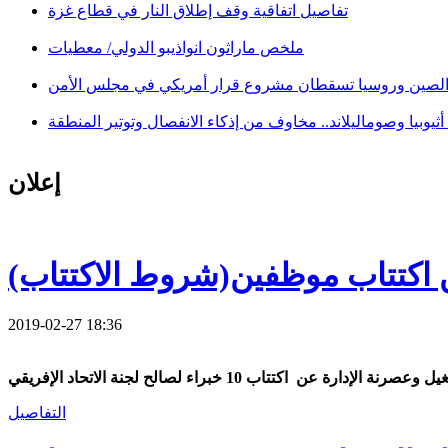
تفاصيل اتفاقية وقف إطلاق النار في قطاع غزة
ملخص ماراثون انواذيبو الدولي/ معطيات
لصين وروسيا تسقطان مشروع قرار أمريكي في مجلس الأمن
ثيوبيا وصوماليلاند.. مخاوف من إذكاء الانفصال وتوتير المنطقة
إعلان
ن اكتتاب موظفين(شروط الاكتتاب)
2019-02-27 18:36
كتتاب 10 خبراء لصالح لجنة الاتحاد الإفريقي
التفاصيل