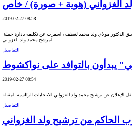
 الغزواني (هوية + صورة) / خاص
2019-02-27 08:58
سبق الدكتور مولاي ولد محمد لغظف ، اسفرت عن تكليفه بادارة حملة
المرشح محمد ولد الغزواني .
التفاصيل
 يبدأون بالتوافد على نواكشوط
2019-02-27 08:54
التفاصيل
ب الحاكم من ترشيح ولد الغزواني