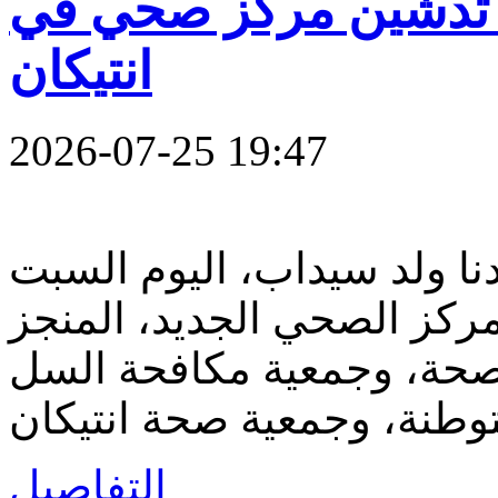
 تدشين مركز صحي في
انتيكان
2026-07-25 19:47
نا ولد سيداب، اليوم السبت
مركز الصحي الجديد، المنجز
لصحة، وجمعية مكافحة السل
التفاصيل