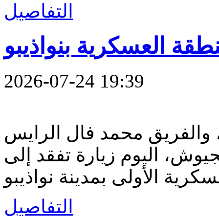
التفاصيل
نطقة العسكرية بنواذيبو
2026-07-24 19:39
 والفريق محمد فال الرايس
لجيوش، اليوم زيارة تفقد إلى
التفاصيل