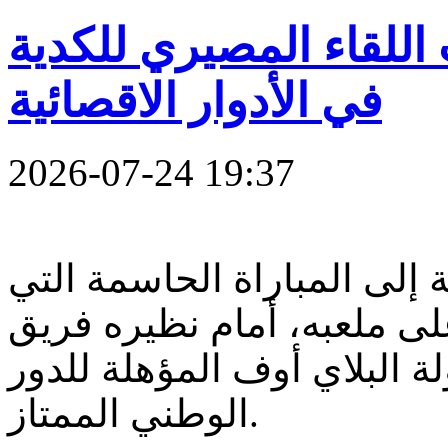
اللقاء المصيري للكدية
في الأدوار الاقصائية
2026-07-24 19:37
 إلى المباراة الحاسمة التي
ى ملعبه، أمام نظيره فريق
 البلاي أوف المؤهلة للدور
الوطني الممتاز.