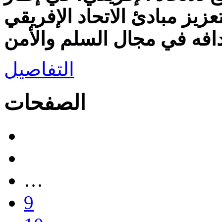
تعزيز مبادئ الاتحاد الإفريقي
التفاصيل
الصفحات
…
9