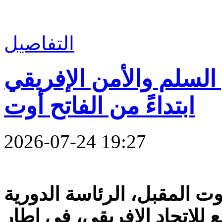
التفاصيل
السلم والأمن الإفريقي
ابتداءً من الفاتح أوت
2026-07-24 19:27
أوت المقبل، الرئاسة الدورية
 للاتحاد الإفريقي، في إطار