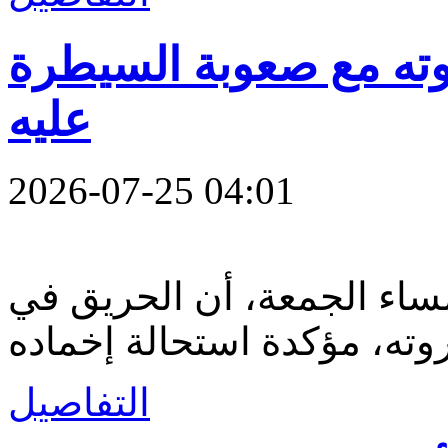
وته مع صعوبة السيطرة
عليه
2026-07-25 04:01
ساء الجمعة، أن الحريق في
التفاصيل