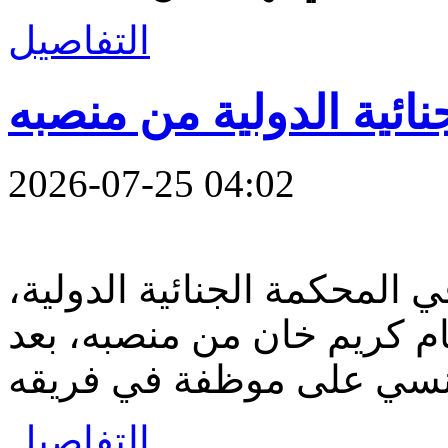
التفاصيل
ائية الدولية من منصبه
2026-07-25 04:02
 المحكمة الجنائية الدولية،
ام كريم خان من منصبه، بعد
التفاصيل