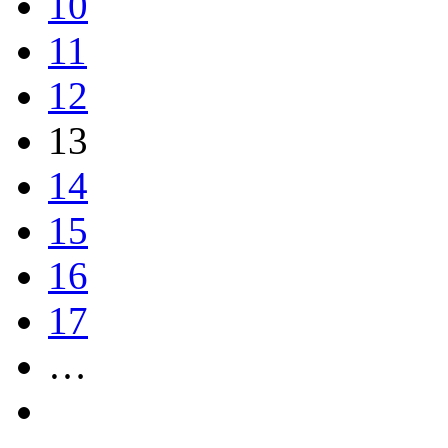
10
11
12
13
14
15
16
17
…