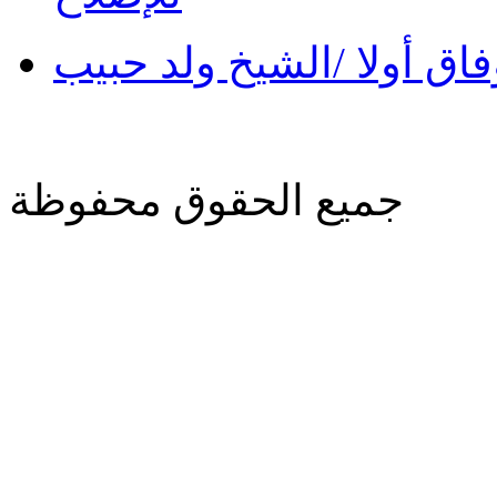
فاق أولا /الشيخ ولد حبيب
جميع الحقوق محفوظة